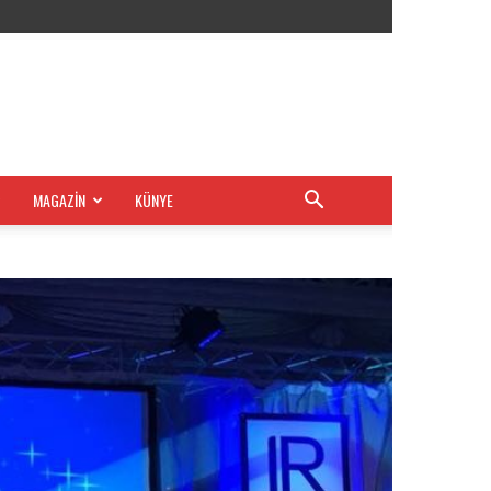
MAGAZİN
KÜNYE