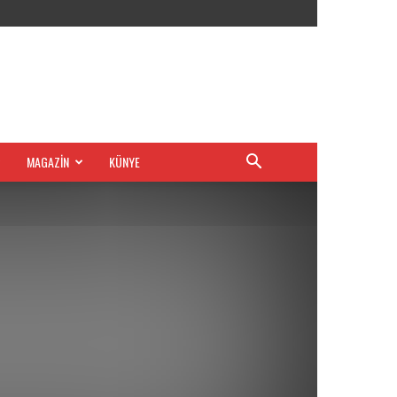
MAGAZİN
KÜNYE