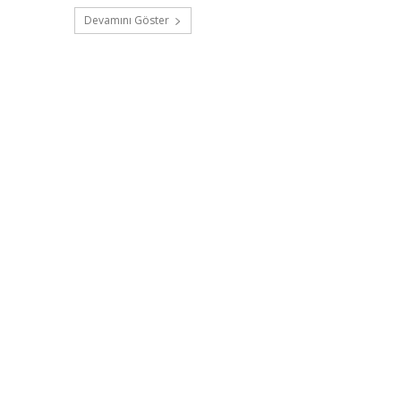
Devamını Göster