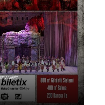
ıtan Anadolu