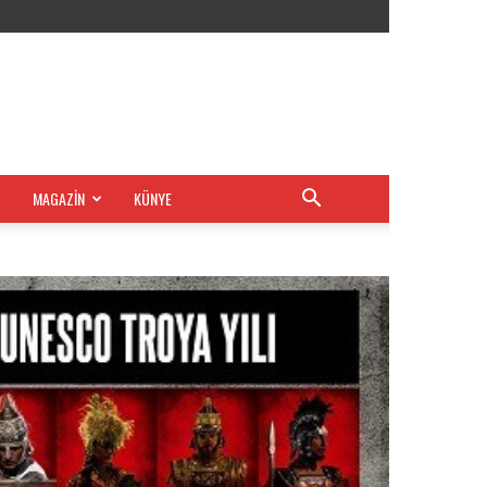
MAGAZİN
KÜNYE