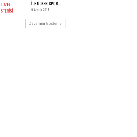
İLE ÜLKER SPOR...
9 Aralık 2017
Devamını Göster