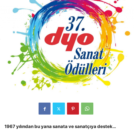
1967 yılından bu yana sanata ve sanatçıya destek…