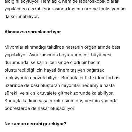
aldığını söylüyor. Hem açık, hem de laparoskopik olarak
yapılabilen cerrahi sonrasında kadının üreme fonksiyonları
da korunabiliyor.
Alınmazsa sorunlar artıyor
Miyomlar alınmadığı takdirde hastanın organlarında bası
yapabiliyor. Aynı zamanda boyutunun çok büyümesi
durumunda ise karın içerisinde ciddi bir hacim
oluşturabildiği için hayati önem taşıyan bağırsak
fonksiyonları bozulabiliyor. Bununla birlikte idrar torbası
üzerinde de bası oluşturan miyomlar nedeniyle hasta
sürekli ve sık sık tuvalete gitmek zorunda kalabiliyor.
Sonuçta kadının yaşam kalitesinin düşmesinin yanında
böbreklerde de hasar oluşabiliyor.
Ne zaman cerrahi gerekiyor?