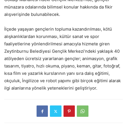
münazara odalarında bilimsel konular hakkında da fikir
alışverişinde bulunabilecek.
İlçede yaşayan gençlerin topluma kazandırılması, kötü
alışkanlıklardan korunması, kültür sanat ve spor
faaliyetlerine yönlendirilmesi amacıyla hizmete giren
Zeytinburnu Belediyesi Gençlik Merkezi’ndeki yaklaşık 40
atölyeden ücretsiz yararlanan gençler; animasyon, grafik
tasarım, tiyatro, hızlı okuma, piyano, keman, gitar, fotoğraf,
kısa film ve yazarlık kurslarının yanı sıra dalış eğitimi,
okçuluk, İngilizce ve robot yapımı gibi birçok eğitimi alarak
ilgi alanlarına yönelik yeteneklerini geliştiriyor.