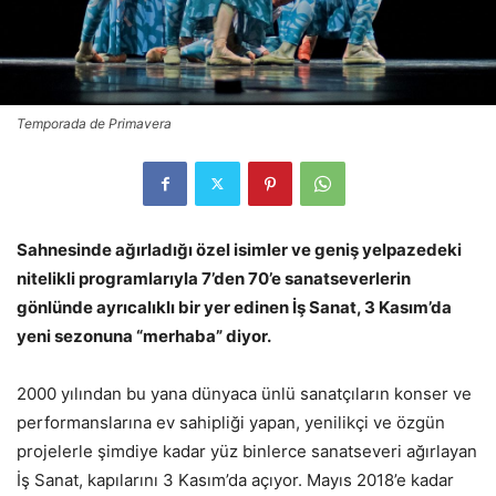
Temporada de Primavera
Sahnesinde ağırladığı özel isimler ve geniş yelpazedeki
nitelikli programlarıyla 7’den 70’e sanatseverlerin
gönlünde ayrıcalıklı bir yer edinen İş Sanat, 3 Kasım’da
yeni sezonuna “merhaba” diyor.
2000 yılından bu yana dünyaca ünlü sanatçıların konser ve
performanslarına ev sahipliği yapan, yenilikçi ve özgün
projelerle şimdiye kadar yüz binlerce sanatseveri ağırlayan
İş Sanat, kapılarını 3 Kasım’da açıyor. Mayıs 2018’e kadar