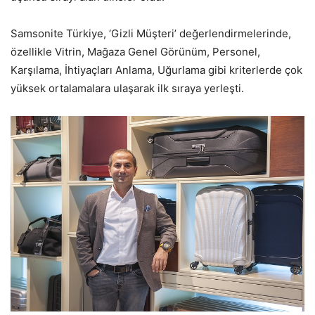
Samsonite Türkiye, ‘Gizli Müşteri’ değerlendirmelerinde,
özellikle Vitrin, Mağaza Genel Görünüm, Personel,
Karşılama, İhtiyaçları Anlama, Uğurlama gibi kriterlerde çok
yüksek ortalamalara ulaşarak ilk sıraya yerleşti.