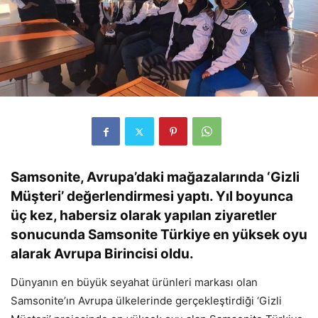
Samsonite, Avrupa’daki mağazalarında ‘Gizli
Müşteri’ değerlendirmesi yaptı. Yıl boyunca
üç kez, habersiz olarak yapılan ziyaretler
sonucunda Samsonite Türkiye en yüksek oyu
alarak Avrupa Birincisi oldu.
Dünyanın en büyük seyahat ürünleri markası olan
Samsonite’ın Avrupa ülkelerinde gerçekleştirdiği ‘Gizli