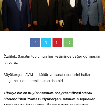
Özdilek: Sanatın toplumun her kesiminde değer görmesini
istiyoruz
Büyükerşen: AVM’ler kültür ve sanat eserlerini halka
ulaştıracak en önemli alanlardan biri
Türkiye’nin en büyük balmumu heykel müzesi olarak
nitelendirilen ‘Yılmaz Büyükerşen Balmumu Heykeller