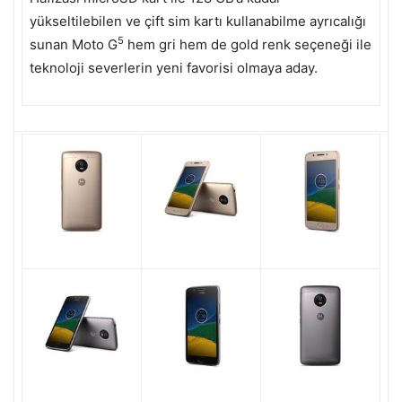
yükseltilebilen ve çift sim kartı kullanabilme ayrıcalığı
5
sunan Moto G
hem gri hem de gold renk seçeneği ile
teknoloji severlerin yeni favorisi olmaya aday.