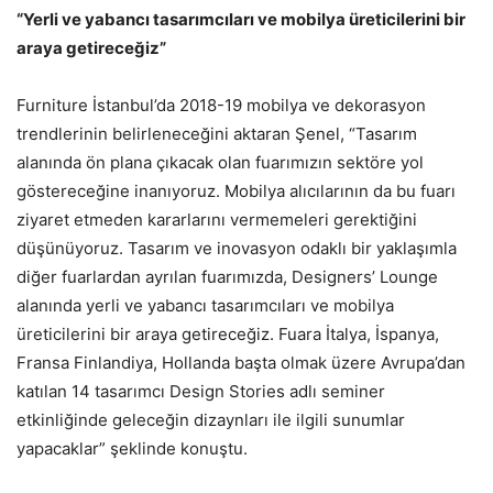
“Yerli ve yabancı tasarımcıları ve mobilya üreticilerini bir
araya getireceğiz”
Furniture İstanbul’da 2018-19 mobilya ve dekorasyon
trendlerinin belirleneceğini aktaran Şenel, “Tasarım
alanında ön plana çıkacak olan fuarımızın sektöre yol
göstereceğine inanıyoruz. Mobilya alıcılarının da bu fuarı
ziyaret etmeden kararlarını vermemeleri gerektiğini
düşünüyoruz. Tasarım ve inovasyon odaklı bir yaklaşımla
diğer fuarlardan ayrılan fuarımızda, Designers’ Lounge
alanında yerli ve yabancı tasarımcıları ve mobilya
üreticilerini bir araya getireceğiz. Fuara İtalya, İspanya,
Fransa Finlandiya, Hollanda başta olmak üzere Avrupa’dan
katılan 14 tasarımcı Design Stories adlı seminer
etkinliğinde geleceğin dizaynları ile ilgili sunumlar
yapacaklar” şeklinde konuştu.