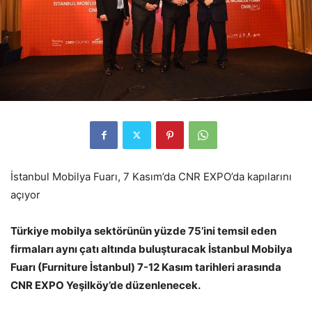
İstanbul Mobilya Fuarı, 7 Kasım’da CNR EXPO’da kapılarını
açıyor
Türkiye mobilya sektörünün yüzde 75’ini temsil eden
firmaları aynı çatı altında buluşturacak İstanbul Mobilya
Fuarı (Furniture İstanbul) 7-12 Kasım tarihleri arasında
CNR EXPO Yeşilköy’de düzenlenecek.