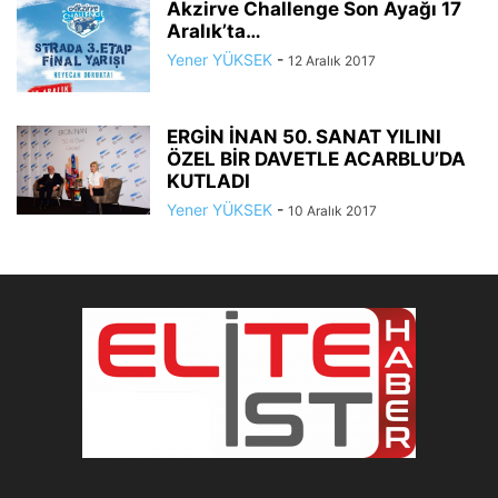
Akzirve Challenge Son Ayağı 17
Aralık’ta…
Yener YÜKSEK
-
12 Aralık 2017
ERGİN İNAN 50. SANAT YILINI
ÖZEL BİR DAVETLE ACARBLU’DA
KUTLADI
Yener YÜKSEK
-
10 Aralık 2017