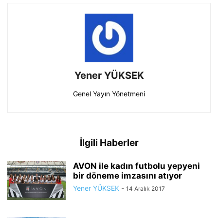
Yener YÜKSEK
Genel Yayın Yönetmeni
İlgili Haberler
AVON ile kadın futbolu yepyeni
bir döneme imzasını atıyor
Yener YÜKSEK
-
14 Aralık 2017