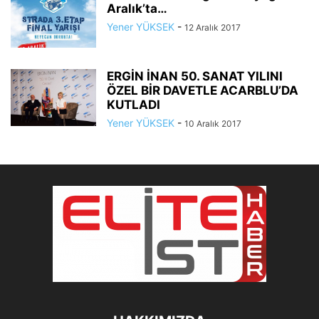
Aralık’ta…
Yener YÜKSEK
-
12 Aralık 2017
ERGİN İNAN 50. SANAT YILINI
ÖZEL BİR DAVETLE ACARBLU’DA
KUTLADI
Yener YÜKSEK
-
10 Aralık 2017