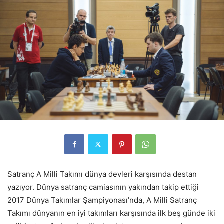
Satranç A Milli Takımı dünya devleri karşısında destan
yazıyor. Dünya satranç camiasının yakından takip ettiği
2017 Dünya Takımlar Şampiyonası’nda, A Milli Satranç
Takımı dünyanın en iyi takımları karşısında ilk beş günde iki