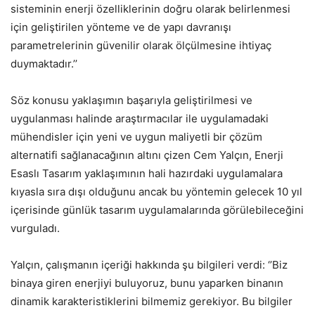
sisteminin enerji özelliklerinin doğru olarak belirlenmesi
için geliştirilen yönteme ve de yapı davranışı
parametrelerinin güvenilir olarak ölçülmesine ihtiyaç
duymaktadır.’’
Söz konusu yaklaşımın başarıyla geliştirilmesi ve
uygulanması halinde araştırmacılar ile uygulamadaki
mühendisler için yeni ve uygun maliyetli bir çözüm
alternatifi sağlanacağının altını çizen Cem Yalçın, Enerji
Esaslı Tasarım yaklaşımının hali hazırdaki uygulamalara
kıyasla sıra dışı olduğunu ancak bu yöntemin gelecek 10 yıl
içerisinde günlük tasarım uygulamalarında görülebileceğini
vurguladı.
Yalçın, çalışmanın içeriği hakkında şu bilgileri verdi: ‘’Biz
binaya giren enerjiyi buluyoruz, bunu yaparken binanın
dinamik karakteristiklerini bilmemiz gerekiyor. Bu bilgiler