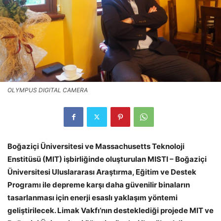
OLYMPUS DIGITAL CAMERA
Boğaziçi Üniversitesi ve Massachusetts Teknoloji
Enstitüsü (MIT) işbirliğinde oluşturulan MISTI – Boğaziçi
Üniversitesi Uluslararası Araştırma, Eğitim ve Destek
Programı ile depreme karşı daha güvenilir binaların
tasarlanması için enerji esaslı yaklaşım yöntemi
geliştirilecek. Limak Vakfı’nın desteklediği projede MIT ve