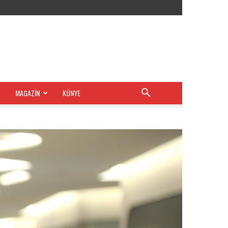
MAGAZİN
KÜNYE