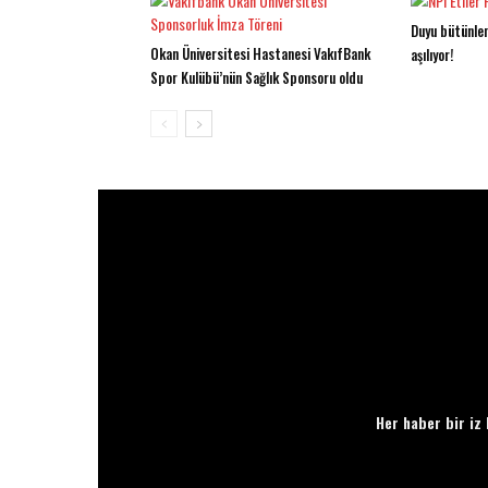
Duyu bütünlem
Okan Üniversitesi Hastanesi VakıfBank
aşılıyor!
Spor Kulübü’nün Sağlık Sponsoru oldu
Her haber bir iz 